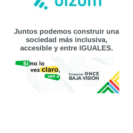
Juntos podemos construir una
sociedad más inclusiva,
accesible y entre IGUALES.