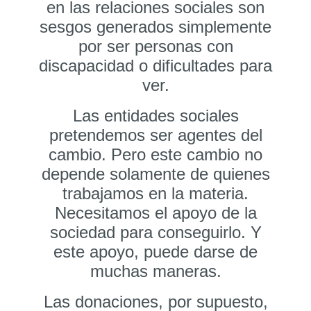
en las relaciones sociales son
sesgos generados simplemente
por ser personas con
discapacidad o dificultades para
ver.
Las entidades sociales
pretendemos ser agentes del
cambio. Pero este cambio no
depende solamente de quienes
trabajamos en la materia.
Necesitamos el apoyo de la
sociedad para conseguirlo. Y
este apoyo, puede darse de
muchas maneras.
Las donaciones, por supuesto,