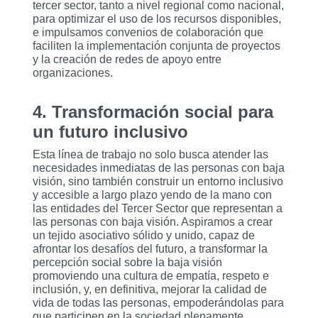
tercer sector, tanto a nivel regional como nacional,
para optimizar el uso de los recursos disponibles,
e impulsamos convenios de colaboración que
faciliten la implementación conjunta de proyectos
y la creación de redes de apoyo entre
organizaciones.
4. Transformación social para
un futuro inclusivo
Esta línea de trabajo no solo busca atender las
necesidades inmediatas de las personas con baja
visión, sino también construir un entorno inclusivo
y accesible a largo plazo yendo de la mano con
las entidades del Tercer Sector que representan a
las personas con baja visión. Aspiramos a crear
un tejido asociativo sólido y unido, capaz de
afrontar los desafíos del futuro, a transformar la
percepción social sobre la baja visión
promoviendo una cultura de empatía, respeto e
inclusión, y, en definitiva, mejorar la calidad de
vida de todas las personas, empoderándolas para
que participen en la sociedad plenamente.