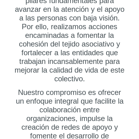
pilares fundamentales para
avanzar en la atención y el apoyo
a las personas con baja visión.
Por ello, realizamos acciones
encaminadas a fomentar la
cohesión del tejido asociativo y
fortalecer a las entidades que
trabajan incansablemente para
mejorar la calidad de vida de este
colectivo.
Nuestro compromiso es ofrecer
un enfoque integral que facilite la
colaboración entre
organizaciones, impulse la
creación de redes de apoyo y
fomente el desarrollo de