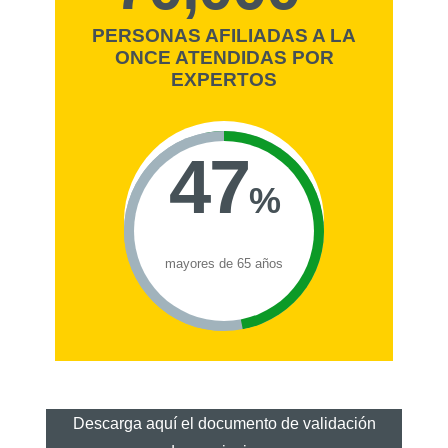
PERSONAS AFILIADAS A LA
ONCE ATENDIDAS POR
EXPERTOS
47
%
mayores de 65 años
Descarga aquí el documento de validación