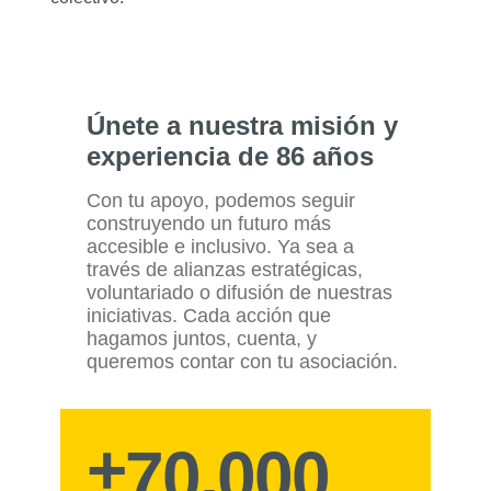
Únete a nuestra misión y
experiencia de 86 años
Con tu apoyo, podemos seguir
construyendo un futuro más
accesible e inclusivo. Ya sea a
través de alianzas estratégicas,
voluntariado o difusión de nuestras
iniciativas. Cada acción que
hagamos juntos, cuenta, y
queremos contar con tu asociación.
+
70,000