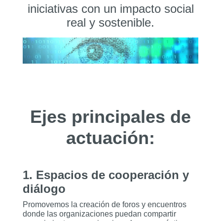
iniciativas con un impacto social
real y sostenible.
Ejes principales de
actuación:
1. Espacios de cooperación y
diálogo
Promovemos la creación de foros y encuentros
donde las organizaciones puedan compartir