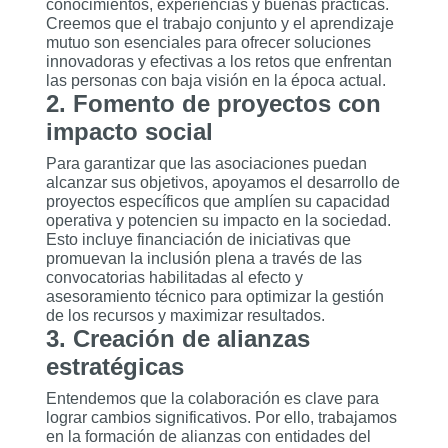
conocimientos, experiencias y buenas prácticas.
Creemos que el trabajo conjunto y el aprendizaje
mutuo son esenciales para ofrecer soluciones
innovadoras y efectivas a los retos que enfrentan
las personas con baja visión en la época actual.
2. Fomento de proyectos con
impacto social
Para garantizar que las asociaciones puedan
alcanzar sus objetivos, apoyamos el desarrollo de
proyectos específicos que amplíen su capacidad
operativa y potencien su impacto en la sociedad.
Esto incluye financiación de iniciativas que
promuevan la inclusión plena a través de las
convocatorias habilitadas al efecto y
asesoramiento técnico para optimizar la gestión
de los recursos y maximizar resultados.
3. Creación de alianzas
estratégicas
Entendemos que la colaboración es clave para
lograr cambios significativos. Por ello, trabajamos
en la formación de alianzas con entidades del