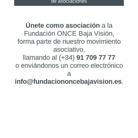
de asociaciones
Únete como asociación
a la
Fundación ONCE Baja Visión,
forma parte de nuestro movimiento
asociativo,
llamando al (+34)
91 709 77 77
o enviándonos un correo electrónico
a
info@fundaciononcebajavision.es
.