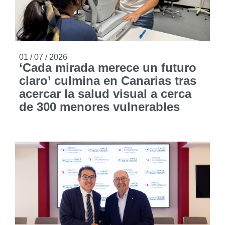
01 / 07 / 2026
‘Cada mirada merece un futuro
claro’ culmina en Canarias tras
acercar la salud visual a cerca
de 300 menores vulnerables