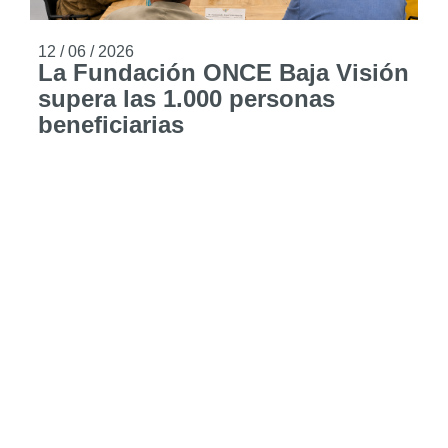
12 / 06 / 2026
La Fundación ONCE Baja Visión
supera las 1.000 personas
beneficiarias