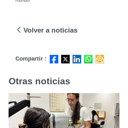
mundo.
Volver a noticias
Compartir :
Otras noticias