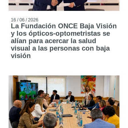
16 / 06 / 2026
La Fundación ONCE Baja Visión
y los ópticos-optometristas se
alían para acercar la salud
visual a las personas con baja
visión