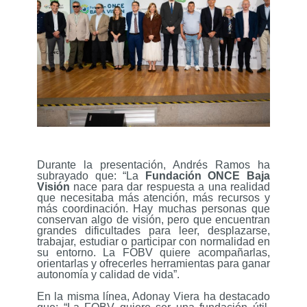
Durante la presentación, Andrés Ramos ha
subrayado que: “La
Fundación ONCE Baja
Visión
nace para dar respuesta a una realidad
que necesitaba más atención, más recursos y
más coordinación. Hay muchas personas que
conservan algo de visión, pero que encuentran
grandes dificultades para leer, desplazarse,
trabajar, estudiar o participar con normalidad en
su entorno. La FOBV quiere acompañarlas,
orientarlas y ofrecerles herramientas para ganar
autonomía y calidad de vida”.
En la misma línea, Adonay Viera ha destacado