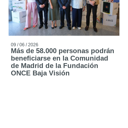
09 / 06 / 2026
Más de 58.000 personas podrán
beneficiarse en la Comunidad
de Madrid de la Fundación
ONCE Baja Visión