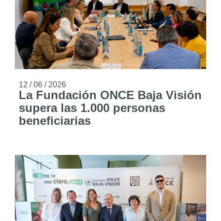
12 / 06 / 2026
La Fundación ONCE Baja Visión
supera las 1.000 personas
beneficiarias