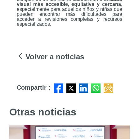
visual más accesible, equitativa y cercana
,
especialmente para aquellos niños y niñas que
pueden encontrar más dificultades para
acceder a revisiones completas y recursos
especializados.
Volver a noticias
Compartir :
Otras noticias