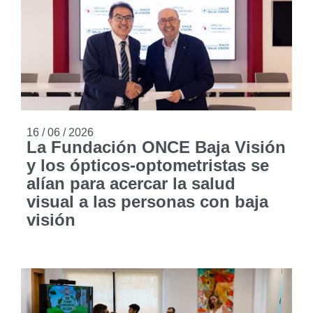
16 / 06 / 2026
La Fundación ONCE Baja Visión
y los ópticos-optometristas se
alían para acercar la salud
visual a las personas con baja
visión