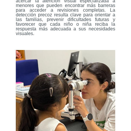
acercar la atención visual especializada a
menores que pueden encontrar más barreras
para acceder a revisiones completas. La
detección precoz resulta clave para orientar a
las familias, prevenir dificultades futuras y
favorecer que cada niño o niña reciba la
respuesta más adecuada a sus necesidades
visuales.