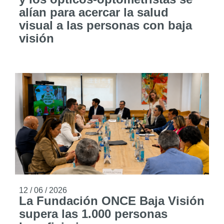
alían para acercar la salud
visual a las personas con baja
visión
12 / 06 / 2026
La Fundación ONCE Baja Visión
supera las 1.000 personas