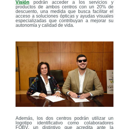
Visión
podrán acceder a los servicios y
productos de ambos centros con un 20% de
descuento, una medida que busca facilitar el
acceso a soluciones ópticas y ayudas visuales
especializadas que contribuyan a mejorar su
autonomía y calidad de vida.
Además, los dos centros podrán utilizar un
logotipo identificativo como colaboradores
FOBV, un distintivo que acredita ante la