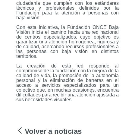
ciudadanía que cumplen con los estándares
técnicos y profesionales definidos por la
Fundación para la atención a personas con
baja visión.
Con esta iniciativa, la Fundación ONCE Baja
Visión inicia el camino hacia una red nacional
de centros especializados, cuyo objetivo es
garantizar una atención homogénea, rigurosa y
de calidad, acercando recursos profesionales a
las personas con baja visión en distintos
territorios.
La creación de esta red responde al
compromiso de la fundación con la mejora de la
calidad de vida, la promoción de la autonomía
personal y la eliminación de barreras en el
acceso a servicios especializados para un
colectivo que, en muchas ocasiones, encuentra
dificultades para recibir una atención ajustada a
sus necesidades visuales.
Volver a noticias