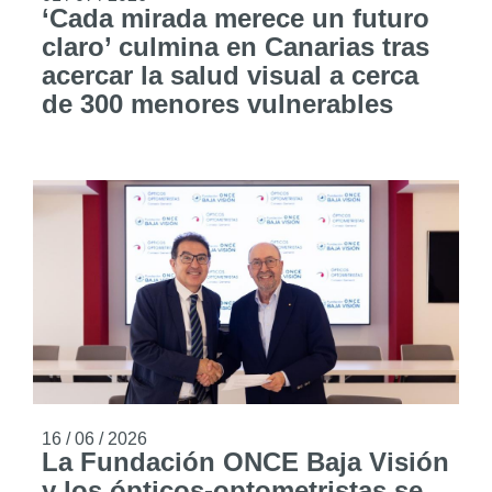
‘Cada mirada merece un futuro
claro’ culmina en Canarias tras
acercar la salud visual a cerca
de 300 menores vulnerables
16 / 06 / 2026
La Fundación ONCE Baja Visión
y los ópticos-optometristas se