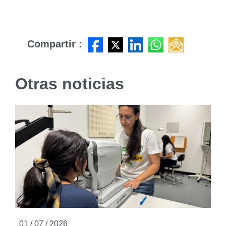
Compartir :
Otras noticias
01 / 07 / 2026